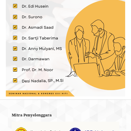
Mitra Penyelenggara